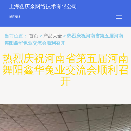
上海鑫庆余网络技术有限公司
MENU
当前位置：
首页
>
产品大全
>
热烈庆祝河南省第五届河南
舞阳鑫华兔业交流会顺利召开
热烈庆祝河南省第五届河南
舞阳鑫华兔业交流会顺利召
开